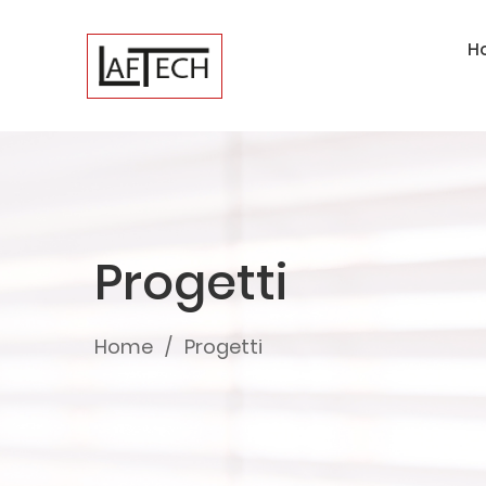
H
Progetti
Home
Progetti