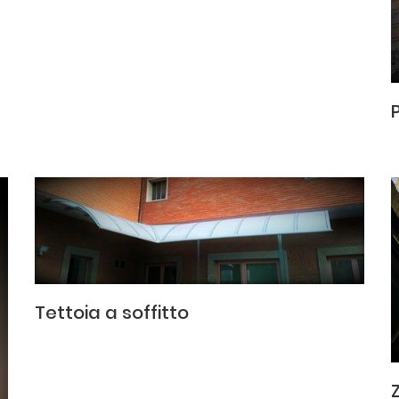
Tettoia a soffitto