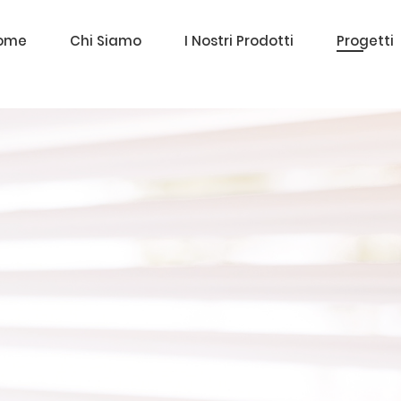
ome
Chi Siamo
I Nostri Prodotti
Progetti