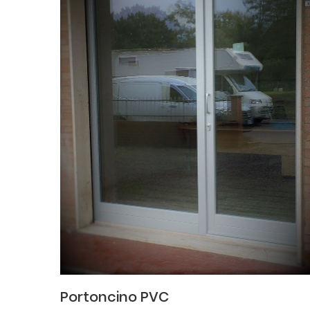
Portoncino PVC