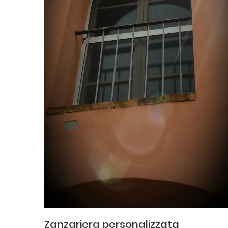
Zanzariera personalizzata