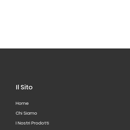
Il Sito
Home
Chi Siamo
I Nostri Prodotti