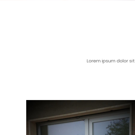
Lorem ipsum dolor sit