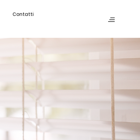
Contatti