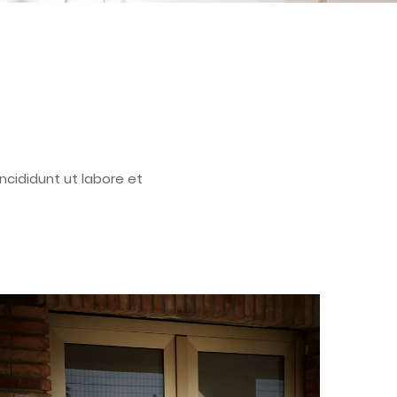
ncididunt ut labore et