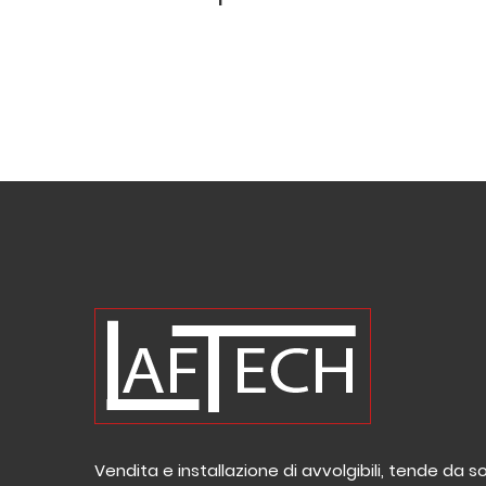
Vendita e installazione di avvolgibili, tende da s