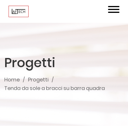
Progetti
Home
Progetti
Tenda da sole a bracci su barra quadra