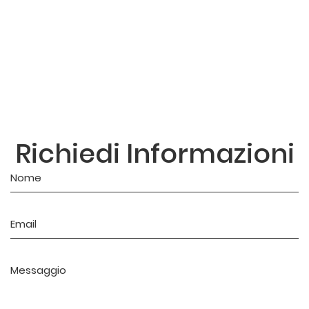
Richiedi Informazioni