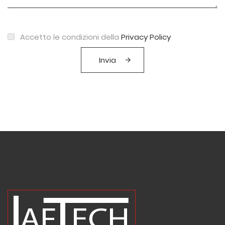
Accetto le condizioni della
Privacy Policy